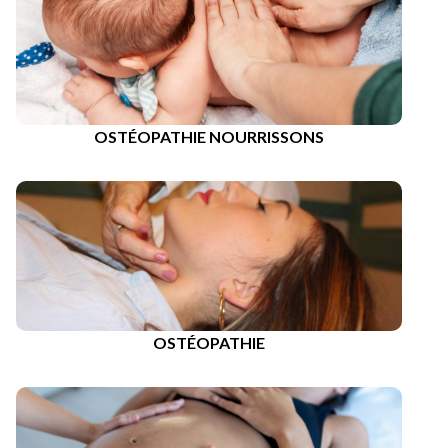
OSTÉOPATHIE NOURRISSONS
OSTÉOPATHIE