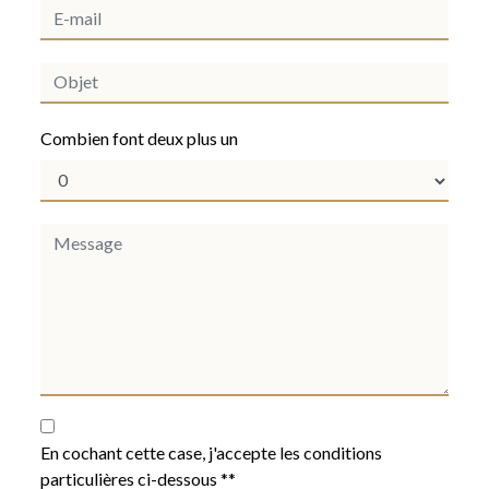
Combien font deux plus un
En cochant cette case, j'accepte les conditions
particulières ci-dessous **