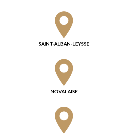
SAINT-ALBAN-LEYSSE
NOVALAISE