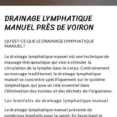
DRAINAGE LYMPHATIQUE
MANUEL PRÈS DE VOIRON
QU'EST-CE QUE LE DRAINAGE LYMPHATIQUE
MANUEL ?
Le drainage lymphatique manuel est une technique de
massage thérapeutique qui vise à stimuler la
circulation de la lymphe dans le corps. Contrairement
au massage traditionnel, le drainage lymphatique
manuel se concentre spécifiquement sur le système
lymphatique, qui joue un rôle essentiel dans
l'élimination des toxines et des déchets de l'organisme.
Les bienfaits du drainage lymphatique manuel
Le drainage lymphatique manuel présente de
nombreux bienfaits pour la santé. En favorisant la