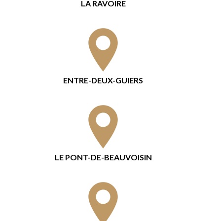
LA RAVOIRE
ENTRE-DEUX-GUIERS
LE PONT-DE-BEAUVOISIN