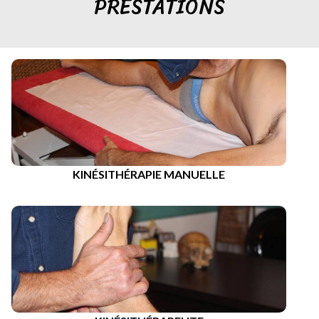
PRESTATIONS
KINÉSITHÉRAPIE MANUELLE