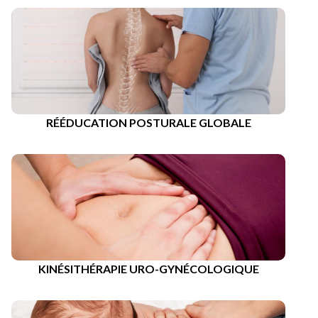
RÉÉDUCATION POSTURALE GLOBALE
KINÉSITHÉRAPIE URO-GYNÉCOLOGIQUE