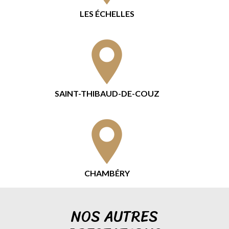
LES ÉCHELLES
SAINT-THIBAUD-DE-COUZ
CHAMBÉRY
NOS AUTRES