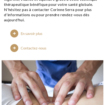
thérapeutique bénéfique pour votre santé globale.
N'hésitez pas à contacter Corinne Serra pour plus
d'informations ou pour prendre rendez-vous dès
aujourd'hui.
En savoir plus
Contactez-nous