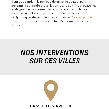
données pendant la période de prise de contact puis
pendant la durée de prescription légale aux fins probatoires
et de gestion des contentieux. Vous avez le droit de vous
inscrire sur la liste d'opposition au démarchage
téléphonique, disponible à cette adresse:
Bloctel.gouv.fr
.
Consultez le site cnil.fr pour plus d’informations sur vos
droits.
NOS INTERVENTIONS
SUR CES VILLES
LA MOTTE-SERVOLEX