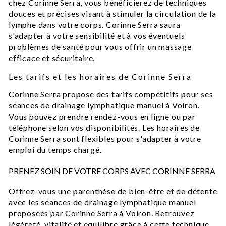
chez Corinne Serra, vous bénéficierez de techniques
douces et précises visant à stimuler la circulation de la
lymphe dans votre corps. Corinne Serra saura
s'adapter à votre sensibilité et à vos éventuels
problèmes de santé pour vous offrir un massage
efficace et sécuritaire.
Les tarifs et les horaires de Corinne Serra
Corinne Serra propose des tarifs compétitifs pour ses
séances de drainage lymphatique manuel à Voiron.
Vous pouvez prendre rendez-vous en ligne ou par
téléphone selon vos disponibilités. Les horaires de
Corinne Serra sont flexibles pour s'adapter à votre
emploi du temps chargé.
PRENEZ SOIN DE VOTRE CORPS AVEC CORINNE SERRA
Offrez-vous une parenthèse de bien-être et de détente
avec les séances de drainage lymphatique manuel
proposées par Corinne Serra à Voiron. Retrouvez
légèreté, vitalité et équilibre grâce à cette technique