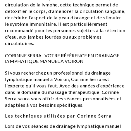
circulation de la lymphe, cette technique permet de
détoxifier le corps, d'améliorer la circulation sanguine,
de réduire l'aspect de la peau d'orange et de stimuler
le système immunitaire. Il est particulièrement
recommandé pour les personnes sujettes à la rétention
d'eau, aux jambes lourdes ou aux problèmes
circulatoires.
CORINNE SERRA : VOTRE RÉFÉRENCE EN DRAINAGE
LYMPHATIQUE MANUEL À VOIRON
Si vous recherchez un professionnel du drainage
lymphatique manuel à Voiron, Corinne Serra est
l'experte qu'il vous faut. Avec des années d'expérience
dans le domaine du massage thérapeutique, Corinne
Serra saura vous offrir des séances personnalisées et
adaptées à vos besoins spécifiques.
Les techniques utilisées par Corinne Serra
Lors de vos séances de drainage lymphatique manuel