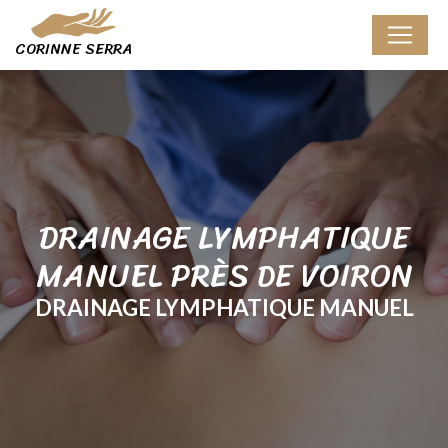
Panneau de gestion des cookies
CORINNE SERRA
DRAINAGE LYMPHATIQUE
MANUEL PRÈS DE VOIRON
DRAINAGE LYMPHATIQUE MANUEL