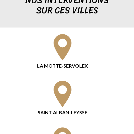
NOS INTERVENTIONS
SUR CES VILLES
LA MOTTE-SERVOLEX
SAINT-ALBAN-LEYSSE