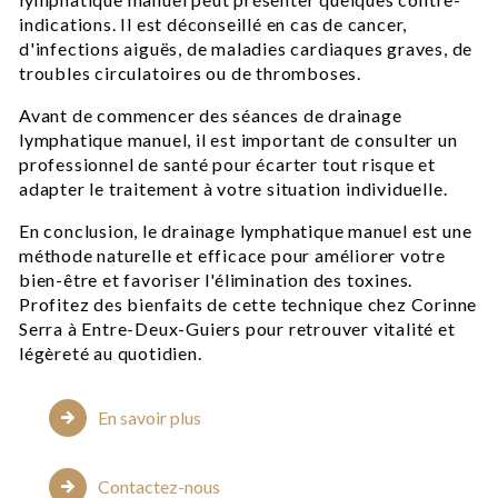
indications. Il est déconseillé en cas de cancer,
d'infections aiguës, de maladies cardiaques graves, de
troubles circulatoires ou de thromboses.
Avant de commencer des séances de drainage
lymphatique manuel, il est important de consulter un
professionnel de santé pour écarter tout risque et
adapter le traitement à votre situation individuelle.
En conclusion, le drainage lymphatique manuel est une
méthode naturelle et efficace pour améliorer votre
bien-être et favoriser l'élimination des toxines.
Profitez des bienfaits de cette technique chez Corinne
Serra à Entre-Deux-Guiers pour retrouver vitalité et
légèreté au quotidien.
En savoir plus
Contactez-nous