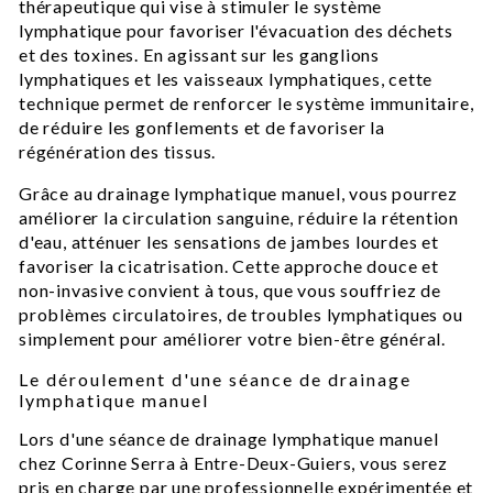
thérapeutique qui vise à stimuler le système
lymphatique pour favoriser l'évacuation des déchets
et des toxines. En agissant sur les ganglions
lymphatiques et les vaisseaux lymphatiques, cette
technique permet de renforcer le système immunitaire,
de réduire les gonflements et de favoriser la
régénération des tissus.
Grâce au drainage lymphatique manuel, vous pourrez
améliorer la circulation sanguine, réduire la rétention
d'eau, atténuer les sensations de jambes lourdes et
favoriser la cicatrisation. Cette approche douce et
non-invasive convient à tous, que vous souffriez de
problèmes circulatoires, de troubles lymphatiques ou
simplement pour améliorer votre bien-être général.
Le déroulement d'une séance de drainage
lymphatique manuel
Lors d'une séance de drainage lymphatique manuel
chez Corinne Serra à Entre-Deux-Guiers, vous serez
pris en charge par une professionnelle expérimentée et