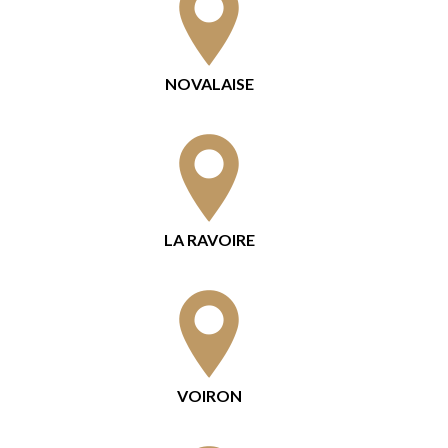
NOVALAISE
LA RAVOIRE
VOIRON