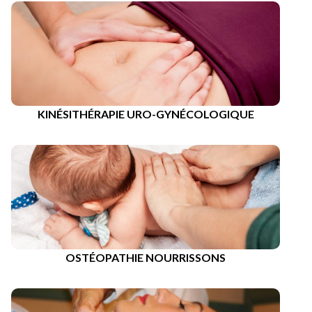
KINÉSITHÉRAPIE URO-GYNÉCOLOGIQUE
OSTÉOPATHIE NOURRISSONS