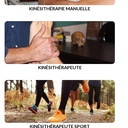
KINÉSITHÉRAPIE MANUELLE
KINÉSITHÉRAPEUTE
KINÉSITHÉRAPEUTE SPORT