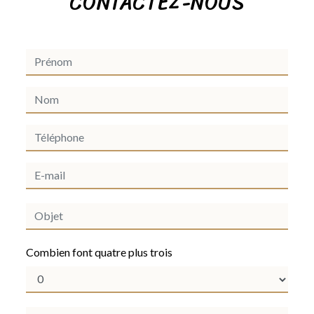
CONTACTEZ-NOUS
Combien font quatre plus trois