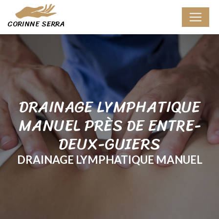
Panneau de gestion des cookies
CORINNE SERRA
DRAINAGE LYMPHATIQUE
MANUEL PRÈS DE ENTRE-
DEUX-GUIERS
DRAINAGE LYMPHATIQUE MANUEL