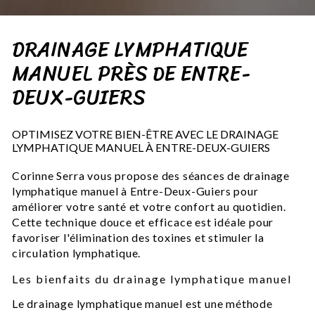
DRAINAGE LYMPHATIQUE
MANUEL PRÈS DE ENTRE-
DEUX-GUIERS
OPTIMISEZ VOTRE BIEN-ÊTRE AVEC LE DRAINAGE
LYMPHATIQUE MANUEL À ENTRE-DEUX-GUIERS
Corinne Serra vous propose des séances de drainage
lymphatique manuel à Entre-Deux-Guiers pour
améliorer votre santé et votre confort au quotidien.
Cette technique douce et efficace est idéale pour
favoriser l'élimination des toxines et stimuler la
circulation lymphatique.
Les bienfaits du drainage lymphatique manuel
Le drainage lymphatique manuel est une méthode