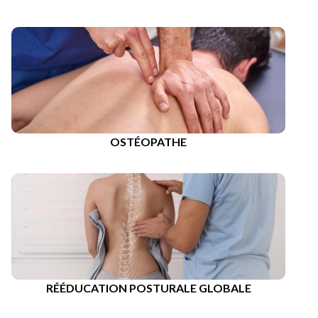
OSTÉOPATHE
RÉÉDUCATION POSTURALE GLOBALE