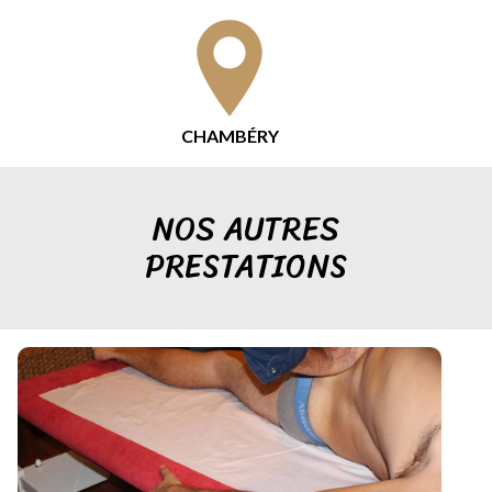
CHAMBÉRY
NOS AUTRES
PRESTATIONS