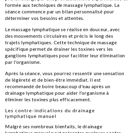
formée aux techniques de massage lymphatique. La
séance commence par un bilan personnalisé pour
déterminer vos besoins et attentes.
Le massage lymphatique se réalise en douceur, avec
des mouvements circulaires et précis le long des
trajets lymphatiques. Cette technique de massage
spécifique permet de drainer les toxines vers les
ganglions lymphatiques pour faciliter leur élimination
par l'organisme.
Après la séance, vous pourrez ressentir une sensation
de légèreté et de bien-être immédiat. Il est
recommandé de boire beaucoup d'eau après un
drainage lymphatique pour aider l'organisme à
éliminer les toxines plus efficacement.
Les contre-indications du drainage
lymphatique manuel
Malgré ses nombreux bienfaits, le drainage
lymphatique manuel peut présenter quelques contre-