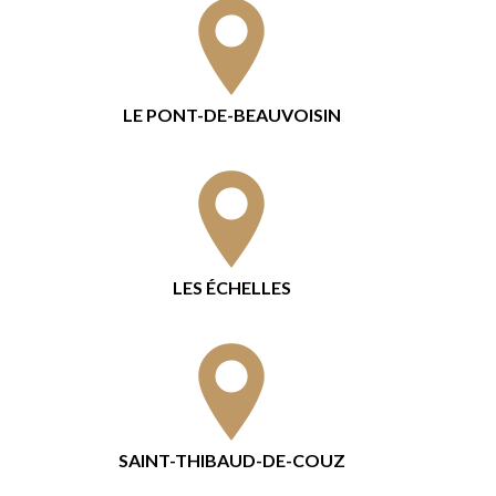
LE PONT-DE-BEAUVOISIN
LES ÉCHELLES
SAINT-THIBAUD-DE-COUZ