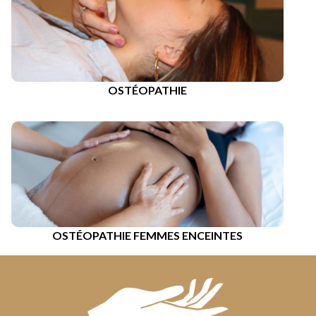
OSTÉOPATHIE
OSTÉOPATHIE FEMMES ENCEINTES