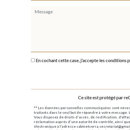
En cochant cette case, j'accepte les conditions p
Ce site est protégé par 
** Les données personnelles communiquées sont nécessai
traitants dans le seul but de répondre à votre message
Vous disposez de droits d’accès, de rectification, d’effa
réclamation auprès d’une autorité de contrôle, ainsi qu
électronique à l'adresse cabinetserra.secretariat@gmai