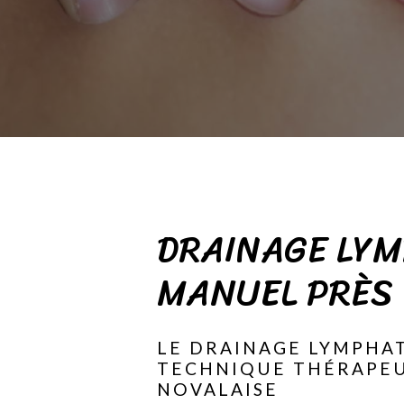
DRAINAGE LY
MANUEL PRÈS 
LE DRAINAGE LYMPHA
TECHNIQUE THÉRAPEU
NOVALAISE