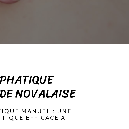
MPHATIQUE
DE NOVALAISE
TIQUE MANUEL : UNE
TIQUE EFFICACE À