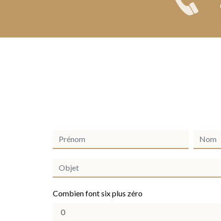
Combien font six plus zéro