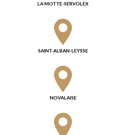
LA MOTTE-SERVOLEX
SAINT-ALBAN-LEYSSE
NOVALAISE