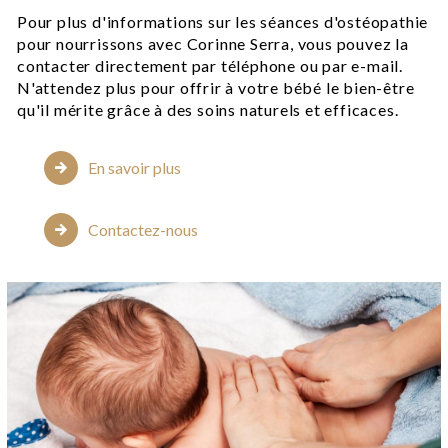
Pour plus d'informations sur les séances d'ostéopathie
pour nourrissons avec Corinne Serra, vous pouvez la
contacter directement par téléphone ou par e-mail.
N'attendez plus pour offrir à votre bébé le bien-être
qu'il mérite grâce à des soins naturels et efficaces.
En savoir plus
Contactez-nous