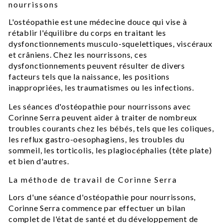
nourrissons
L'ostéopathie est une médecine douce qui vise à
rétablir l'équilibre du corps en traitant les
dysfonctionnements musculo-squelettiques, viscéraux
et crâniens. Chez les nourrissons, ces
dysfonctionnements peuvent résulter de divers
facteurs tels que la naissance, les positions
inappropriées, les traumatismes ou les infections.
Les séances d'ostéopathie pour nourrissons avec
Corinne Serra peuvent aider à traiter de nombreux
troubles courants chez les bébés, tels que les coliques,
les reflux gastro-oesophagiens, les troubles du
sommeil, les torticolis, les plagiocéphalies (tête plate)
et bien d'autres.
La méthode de travail de Corinne Serra
Lors d'une séance d'ostéopathie pour nourrissons,
Corinne Serra commence par effectuer un bilan
complet de l'état de santé et du développement de