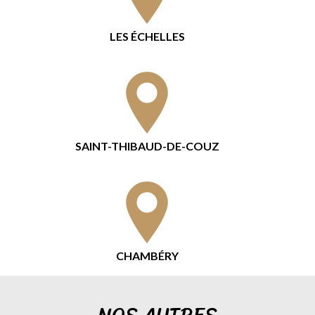
LES ÉCHELLES
SAINT-THIBAUD-DE-COUZ
CHAMBÉRY