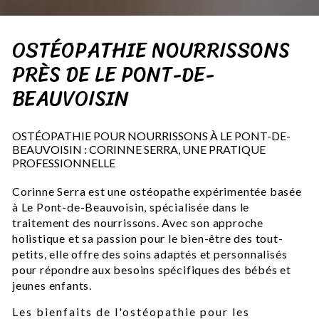
OSTÉOPATHIE NOURRISSONS
PRÈS DE LE PONT-DE-
BEAUVOISIN
OSTÉOPATHIE POUR NOURRISSONS À LE PONT-DE-
BEAUVOISIN : CORINNE SERRA, UNE PRATIQUE
PROFESSIONNELLE
Corinne Serra est une ostéopathe expérimentée basée
à Le Pont-de-Beauvoisin, spécialisée dans le
traitement des nourrissons. Avec son approche
holistique et sa passion pour le bien-être des tout-
petits, elle offre des soins adaptés et personnalisés
pour répondre aux besoins spécifiques des bébés et
jeunes enfants.
Les bienfaits de l'ostéopathie pour les