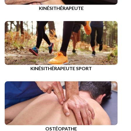
KINÉSITHÉRAPEUTE
KINÉSITHÉRAPEUTE SPORT
OSTÉOPATHE