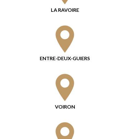
LA RAVOIRE
ENTRE-DEUX-GUIERS
VOIRON