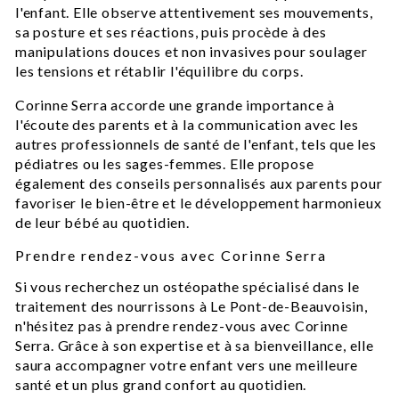
l'enfant. Elle observe attentivement ses mouvements,
sa posture et ses réactions, puis procède à des
manipulations douces et non invasives pour soulager
les tensions et rétablir l'équilibre du corps.
Corinne Serra accorde une grande importance à
l'écoute des parents et à la communication avec les
autres professionnels de santé de l'enfant, tels que les
pédiatres ou les sages-femmes. Elle propose
également des conseils personnalisés aux parents pour
favoriser le bien-être et le développement harmonieux
de leur bébé au quotidien.
Prendre rendez-vous avec Corinne Serra
Si vous recherchez un ostéopathe spécialisé dans le
traitement des nourrissons à Le Pont-de-Beauvoisin,
n'hésitez pas à prendre rendez-vous avec Corinne
Serra. Grâce à son expertise et à sa bienveillance, elle
saura accompagner votre enfant vers une meilleure
santé et un plus grand confort au quotidien.