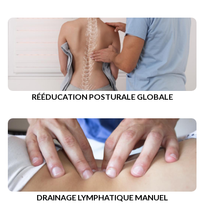
RÉÉDUCATION POSTURALE GLOBALE
DRAINAGE LYMPHATIQUE MANUEL