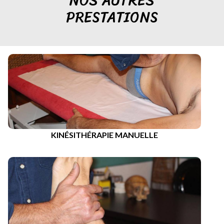
NOS AUTRES
PRESTATIONS
KINÉSITHÉRAPIE MANUELLE