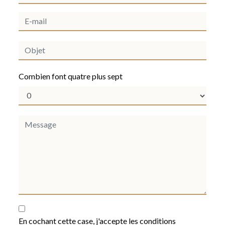
Combien font quatre plus sept
En cochant cette case, j'accepte les conditions