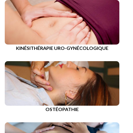
KINÉSITHÉRAPIE URO-GYNÉCOLOGIQUE
OSTÉOPATHIE